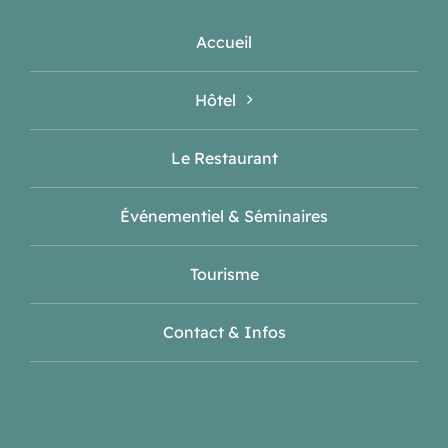
Accueil
Hôtel
Le Restaurant
Événementiel & Séminaires
Tourisme
Contact & Infos