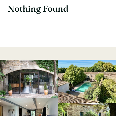
Nothing Found